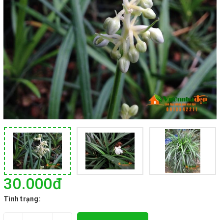
30.000₫
Tình trạng: