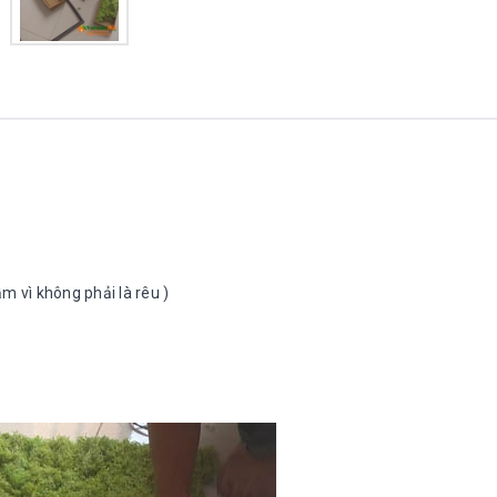
ầm vì không phải là rêu )