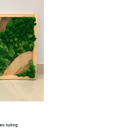
reo tường