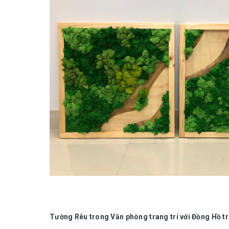
Tường Rêu trong Văn phòng trang trí với Đồng Hồ t