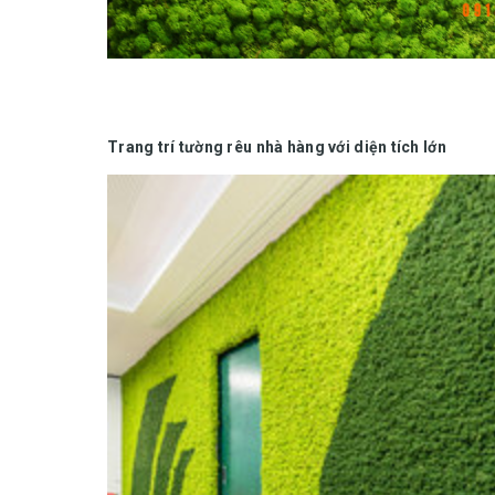
Trang trí tường rêu nhà hàng với diện tích lớn