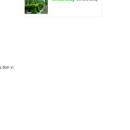
 đơn vị