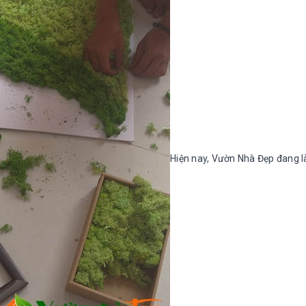
Hiện nay, Vườn Nhà Đẹp đang là