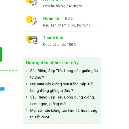
Liên hệ hỗ trợ 24h/ngày
Hoàn tiền 100%
Nếu sản phẩm bị lỗi, hư hỏng
Thanh toán
Được bảo mật 100%
Hướng dẫn chăm sóc cây
Sầu Riêng Sáp Tiểu Long có nguồn gốc
từ đâu ?
Nơi mua cây giống sầu riêng Sáp Tiểu
Long đúng giống ở đâu ?
Sầu Riêng Sáp Tiểu Long đúng giống,
cơm ngon, giống mới
Một số mẫu kiểng tạo hình từ hoa trang
trí Tết 2024