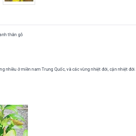
 anh thân gỗ
ng nhiều ở miền nam Trung Quốc, và các vùng nhiệt đới, cận nhiệt đới.