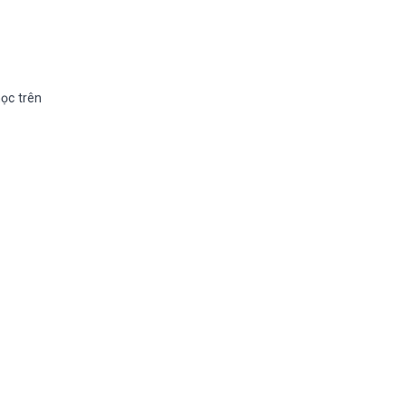
ọc trên