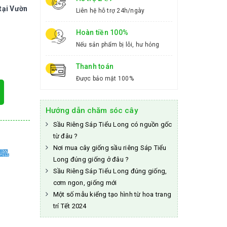
tại Vườn
Liên hệ hỗ trợ 24h/ngày
Hoàn tiền 100%
Nếu sản phẩm bị lỗi, hư hỏng
Thanh toán
Được bảo mật 100%
Hướng dẫn chăm sóc cây
Sầu Riêng Sáp Tiểu Long có nguồn gốc
từ đâu ?
Nơi mua cây giống sầu riêng Sáp Tiểu
Long đúng giống ở đâu ?
Sầu Riêng Sáp Tiểu Long đúng giống,
cơm ngon, giống mới
Một số mẫu kiểng tạo hình từ hoa trang
trí Tết 2024