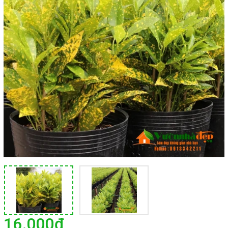
16.000₫