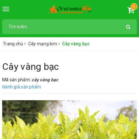
0
Toggle
navigation
Trang chủ
Cây mạng kim
Cây vàng bạc
Cây vàng bạc
Mã sản phẩm:
cây vàng bạc
Đánh giá sản phẩm