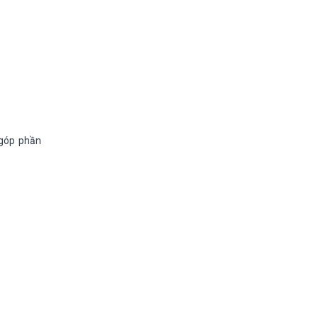
 góp phần