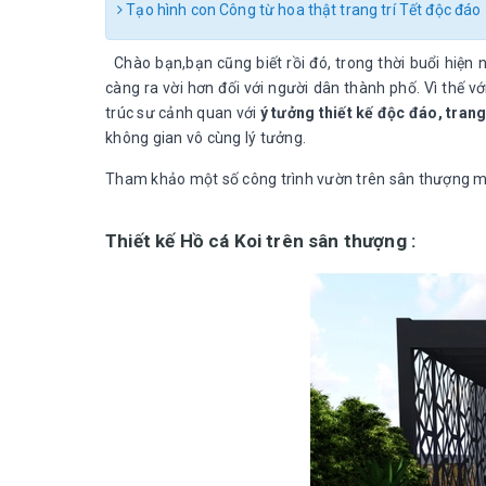
Tạo hình con Công từ hoa thật trang trí Tết độc đáo
Chào bạn,bạn cũng biết rồi đó, trong thời buổi hiện 
càng ra vời hơn đối với người dân thành phố. Vì thế vớ
trúc sư cảnh quan với
ý tưởng thiết kế độc đáo, trang
không gian vô cùng lý tưởng.
Tham khảo một số công trình vườn trên sân thượng mà 
Thiết kế Hồ cá Koi trên sân thượng :