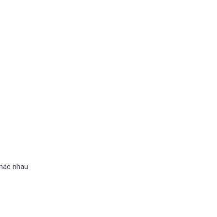
khác nhau