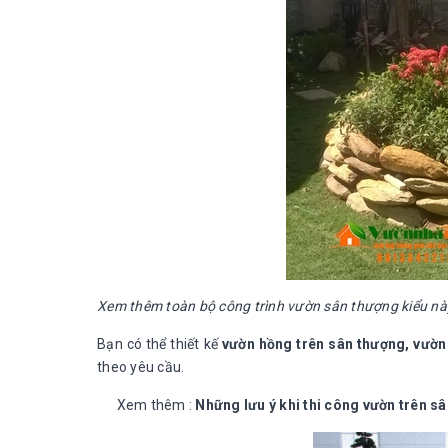
Xem thêm toàn bộ công trình vườn sân thượng kiểu n
Bạn có thể thiết kế
vườn hồng trên sân thượng, vườn
theo yêu cầu.
Xem thêm :
Những lưu ý khi thi công vườn trên s