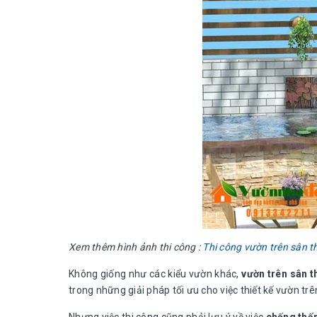
Xem thêm hình ảnh thi công :
Thi công vườn trên sân 
Không giống như các kiểu vườn khác,
vườn trên sân 
trong những giải pháp tối ưu cho việc thiết kế vườn tr