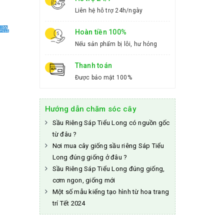
Liên hệ hỗ trợ 24h/ngày
Hoàn tiền 100%
Nếu sản phẩm bị lỗi, hư hỏng
Thanh toán
Được bảo mật 100%
Hướng dẫn chăm sóc cây
Sầu Riêng Sáp Tiểu Long có nguồn gốc
từ đâu ?
Nơi mua cây giống sầu riêng Sáp Tiểu
Long đúng giống ở đâu ?
Sầu Riêng Sáp Tiểu Long đúng giống,
cơm ngon, giống mới
Một số mẫu kiểng tạo hình từ hoa trang
trí Tết 2024