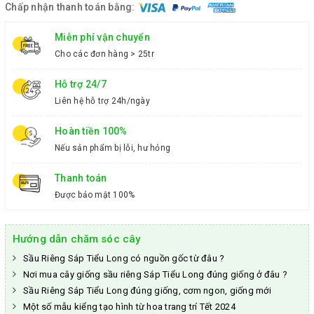
Chấp nhận thanh toán bằng:
Miễn phí vận chuyển
Cho các đơn hàng > 25tr
Hỗ trợ 24/7
Liên hệ hỗ trợ 24h/ngày
Hoàn tiền 100%
Nếu sản phẩm bị lỗi, hư hỏng
Thanh toán
Được bảo mật 100%
Hướng dẫn chăm sóc cây
Sầu Riêng Sáp Tiểu Long có nguồn gốc từ đâu ?
Nơi mua cây giống sầu riêng Sáp Tiểu Long đúng giống ở đâu ?
Sầu Riêng Sáp Tiểu Long đúng giống, cơm ngon, giống mới
Một số mẫu kiểng tạo hình từ hoa trang trí Tết 2024