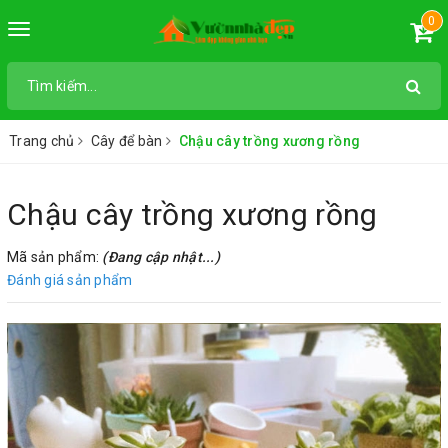
0
Toggle
navigation
Trang chủ
Cây để bàn
Chậu cây trồng xương rồng
Chậu cây trồng xương rồng
Mã sản phẩm:
(Đang cập nhật...)
Đánh giá sản phẩm