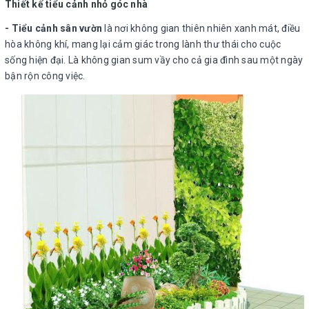
Thiết kế tiểu cảnh nhỏ góc nhà
- Tiểu cảnh sân vườn
là nơi không gian thiên nhiên xanh mát, điều
hòa không khí, mang lại cảm giác trong lành thư thái cho cuộc
sống hiện đại. Là không gian sum vầy cho cả gia đình sau một ngày
bận rộn công việc.