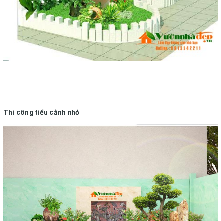
Thi công tiểu cảnh nhỏ