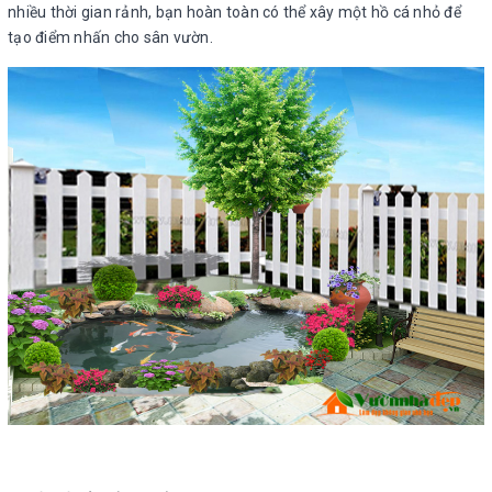
nhiều thời gian rảnh, bạn hoàn toàn có thể xây một hồ cá nhỏ để
tạo điểm nhấn cho sân vườn.