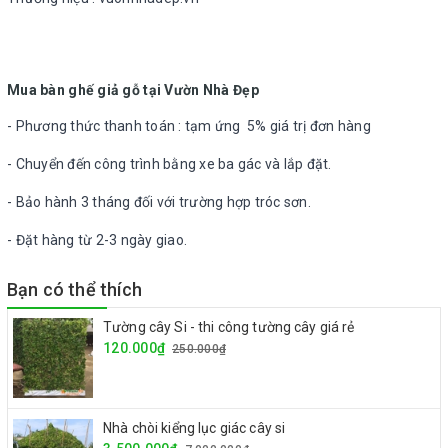
Mua bàn ghế giả gỗ tại Vườn Nhà Đẹp
- Phương thức thanh toán : tạm ứng 5% giá trị đơn hàng
- Chuyển đến công trình bằng xe ba gác và lắp đặt.
- Bảo hành 3 tháng đối với trường hợp tróc sơn.
- Đặt hàng từ 2-3 ngày giao.
Bạn có thể thích
Tường cây Si - thi công tường cây giá rẻ
120.000₫
250.000₫
Nhà chòi kiểng lục giác cây si