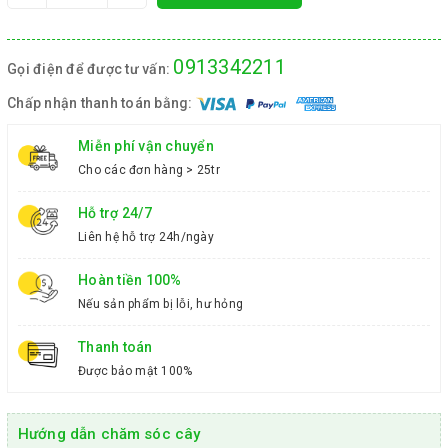
0913342211
Gọi điện để được tư vấn:
Chấp nhận thanh toán bằng:
Miễn phí vận chuyển
Cho các đơn hàng > 25tr
Hỗ trợ 24/7
Liên hệ hỗ trợ 24h/ngày
Hoàn tiền 100%
Nếu sản phẩm bị lỗi, hư hỏng
Thanh toán
Được bảo mật 100%
Hướng dẫn chăm sóc cây