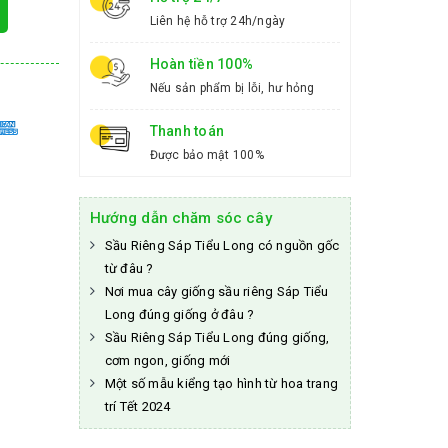
Liên hệ hỗ trợ 24h/ngày
Hoàn tiền 100%
Nếu sản phẩm bị lỗi, hư hỏng
Thanh toán
Được bảo mật 100%
Hướng dẫn chăm sóc cây
Sầu Riêng Sáp Tiểu Long có nguồn gốc
từ đâu ?
Nơi mua cây giống sầu riêng Sáp Tiểu
Long đúng giống ở đâu ?
Sầu Riêng Sáp Tiểu Long đúng giống,
cơm ngon, giống mới
Một số mẫu kiểng tạo hình từ hoa trang
trí Tết 2024